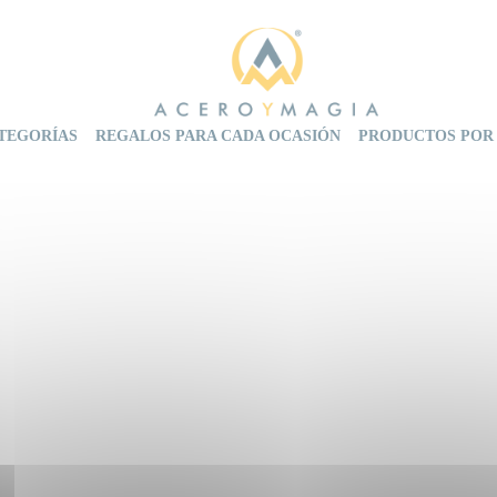
TEGORÍAS
REGALOS PARA CADA OCASIÓN
PRODUCTOS POR