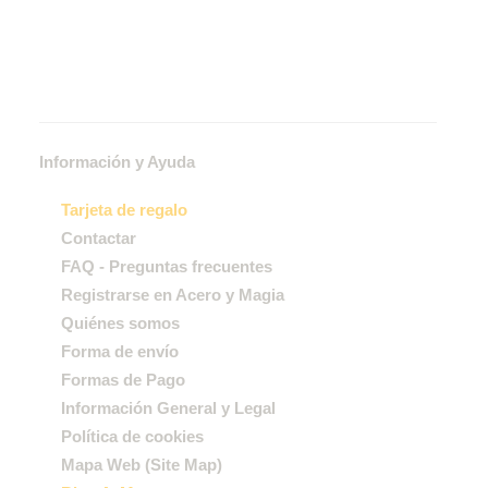
Información y Ayuda
Tarjeta de regalo
Contactar
FAQ - Preguntas frecuentes
Registrarse en Acero y Magia
Quiénes somos
Forma de envío
Formas de Pago
Información General y Legal
Política de cookies
Mapa Web (Site Map)