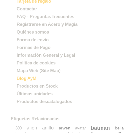
Tarjeta de regalo
Contactar
FAQ - Preguntas frecuentes
Registrarse en Acero y Magia
Quiénes somos
Forma de envío
Formas de Pago
Información General y Legal
Política de cookies
Mapa Web (Site Map)
Blog AyM
Productos en Stock
Últimas unidades
Productos descatalogados
Etiquetas Relacionadas
batman
alien
anillo
arwen
bella
300
avatar