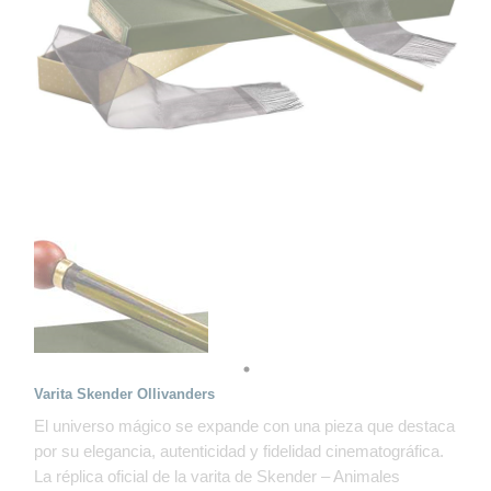
Varita Skender Ollivanders
El universo mágico se expande con una pieza que destaca
por su elegancia, autenticidad y fidelidad cinematográfica.
La réplica oficial de la varita de Skender – Animales