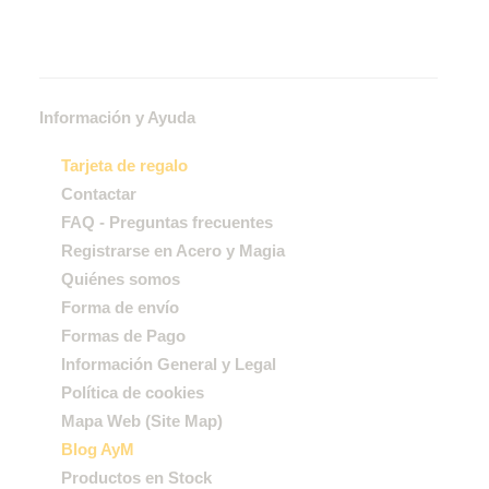
Información y Ayuda
Tarjeta de regalo
Contactar
FAQ - Preguntas frecuentes
Registrarse en Acero y Magia
Quiénes somos
Forma de envío
Formas de Pago
Información General y Legal
Política de cookies
Mapa Web (Site Map)
Blog AyM
Productos en Stock