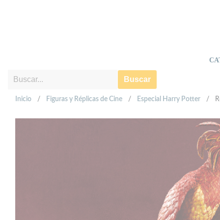
CA
Buscar
Inicio
/
Figuras y Réplicas de Cine
/
Especial Harry Potter
/
R