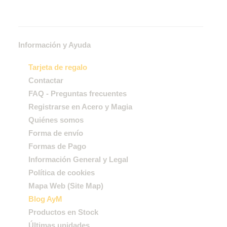
Información y Ayuda
Tarjeta de regalo
Contactar
FAQ - Preguntas frecuentes
Registrarse en Acero y Magia
Quiénes somos
Forma de envío
Formas de Pago
Información General y Legal
Política de cookies
Mapa Web (Site Map)
Blog AyM
Productos en Stock
Últimas unidades