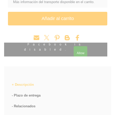
Más información del transporte disponible en el carrito.
Facebook is
disabled.
Allow
Descripción
Plazo de entrega
Relacionados