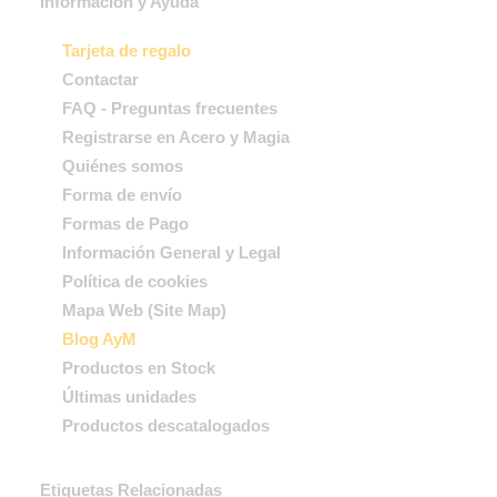
Información y Ayuda
Tarjeta de regalo
Contactar
FAQ - Preguntas frecuentes
Registrarse en Acero y Magia
Quiénes somos
Forma de envío
Formas de Pago
Información General y Legal
Política de cookies
Mapa Web (Site Map)
Blog AyM
Productos en Stock
Últimas unidades
Productos descatalogados
Etiquetas Relacionadas