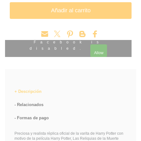
Facebook is
disabled.
Allow
Descripción
Relacionados
Formas de pago
Preciosa y realista réplica oficial de la varita de Harry Potter con
motivo de la película Harry Potter, Las Reliquias de la Muerte