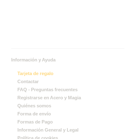
Información y Ayuda
Tarjeta de regalo
Contactar
FAQ - Preguntas frecuentes
Registrarse en Acero y Magia
Quiénes somos
Forma de envío
Formas de Pago
Información General y Legal
Política de cookies