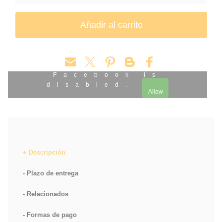
Facebook is
disabled.
Allow
Descripción
Plazo de entrega
Relacionados
Formas de pago