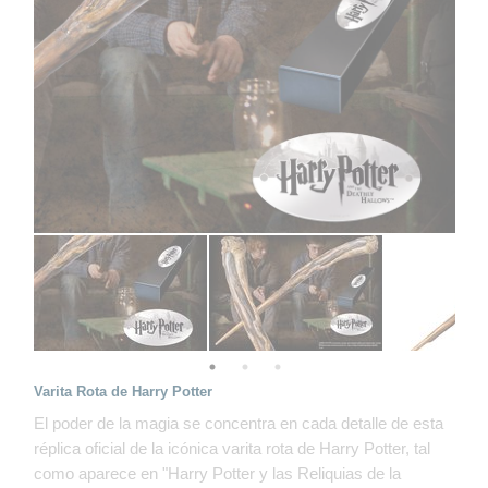
Varita Rota de Harry Potter
El poder de la magia se concentra en cada detalle de esta
réplica oficial de la icónica varita rota de Harry Potter, tal
como aparece en "Harry Potter y las Reliquias de la