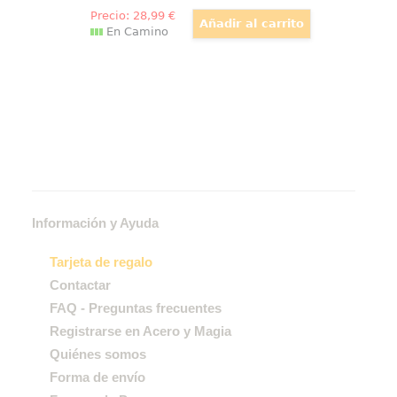
Precio:
28
,99
€
En Camino
Información y Ayuda
Tarjeta de regalo
Contactar
FAQ - Preguntas frecuentes
Registrarse en Acero y Magia
Quiénes somos
Forma de envío