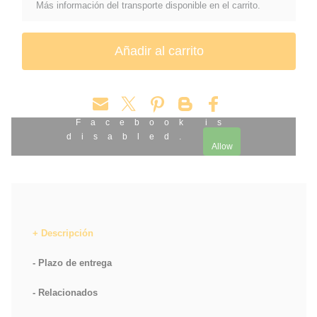
Más información del transporte disponible en el carrito.
Facebook is
disabled.
Allow
Descripción
Plazo de entrega
Relacionados