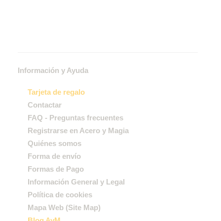
Información y Ayuda
Tarjeta de regalo
Contactar
FAQ - Preguntas frecuentes
Registrarse en Acero y Magia
Quiénes somos
Forma de envío
Formas de Pago
Información General y Legal
Política de cookies
Mapa Web (Site Map)
Blog AyM