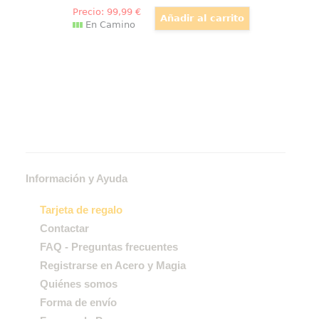
Precio:
99
,99
€
En Camino
Información y Ayuda
Tarjeta de regalo
Contactar
FAQ - Preguntas frecuentes
Registrarse en Acero y Magia
Quiénes somos
Forma de envío