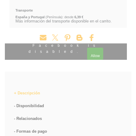
Transporte
España y Portugal
(Península): desde
6,39 €
Más información del transporte disponible en el carrito.
Facebook is
disabled.
Allow
Descripción
Disponibilidad
Relacionados
Formas de pago