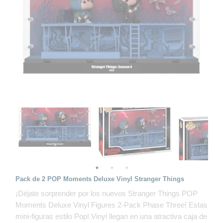
Pack de 2 POP Moments Deluxe Vinyl Stranger Things
¡Déjate sorprender por los nuevos Stranger Things POP
Moments Deluxe Vinyl Figures 2-Pack Phase Three! Estas
mini-figuras estilo Pop! Vinyl llegan en una atractiva caja de