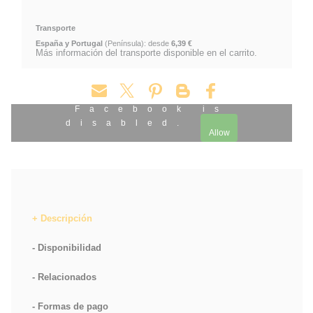
Transporte
España y Portugal
(Península): desde
6,39 €
Más información del transporte disponible en el carrito.
Facebook is
disabled.
Allow
Descripción
Disponibilidad
Relacionados
Formas de pago