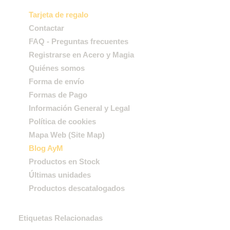
Tarjeta de regalo
Contactar
FAQ - Preguntas frecuentes
Registrarse en Acero y Magia
Quiénes somos
Forma de envío
Formas de Pago
Información General y Legal
Política de cookies
Mapa Web (Site Map)
Blog AyM
Productos en Stock
Últimas unidades
Productos descatalogados
Etiquetas Relacionadas