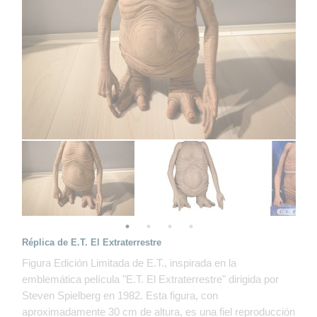
Réplica de E.T. El Extraterrestre
Figura Edición Limitada de E.T., inspirada en la
emblemática película "E.T. El Extraterrestre" dirigida por
Steven Spielberg en 1982. Esta figura, con
aproximadamente 30 cm de altura, es una fiel reproducción