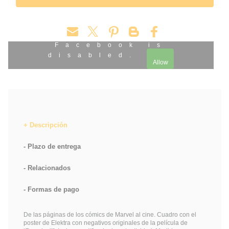
Facebook is
disabled.
Allow
Descripción
Plazo de entrega
Relacionados
Formas de pago
De las páginas de los cómics de Marvel al cine. Cuadro con el
poster de Elektra con negativos originales de la película de