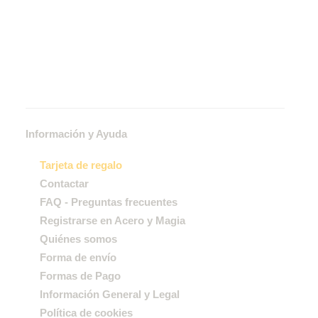
Información y Ayuda
Tarjeta de regalo
Contactar
FAQ - Preguntas frecuentes
Registrarse en Acero y Magia
Quiénes somos
Forma de envío
Formas de Pago
Información General y Legal
Política de cookies