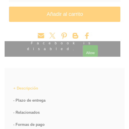
Facebook is
disabled.
Allow
Descripción
Plazo de entrega
Relacionados
Formas de pago