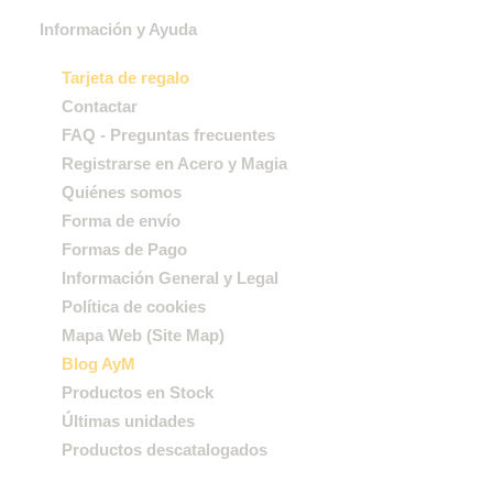
Información y Ayuda
Tarjeta de regalo
Contactar
FAQ - Preguntas frecuentes
Registrarse en Acero y Magia
Quiénes somos
Forma de envío
Formas de Pago
Información General y Legal
Política de cookies
Mapa Web (Site Map)
Blog AyM
Productos en Stock
Últimas unidades
Productos descatalogados