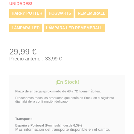
UNIDADES!
HARRY POTTER
HOGWARTS
REMEMBRALL
LÁMPARA LED
LÁMPARA LED REMEMBRALL
29,99 €
Precio anterior: 33,99 €
¡En Stock!
Plazo de entrega aproximado de 48 a 72 horas hábiles.
Procesamos todos los productos que estén es Stock en el siguiente
día hábil de la confirmación del pago.
Transporte
España y Portugal
(Península): desde
6,39 €
Más información del transporte disponible en el carrito.