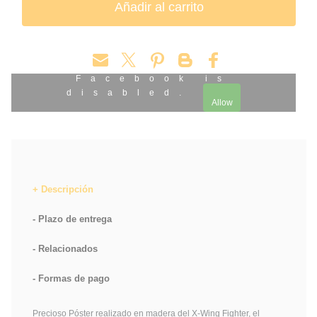
Facebook is
disabled.
Allow
Descripción
Plazo de entrega
Relacionados
Formas de pago
Precioso Póster realizado en madera del X-Wing Fighter, el