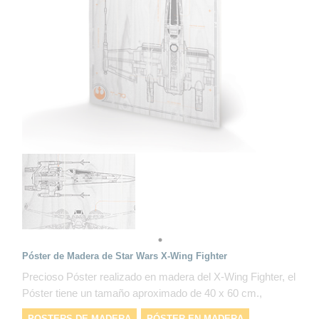
Póster de Madera de Star Wars X-Wing Fighter
Precioso Póster realizado en madera del X-Wing Fighter, el
Póster tiene un tamaño aproximado de 40 x 60 cm.,
POSTERS DE MADERA
PÓSTER EN MADERA