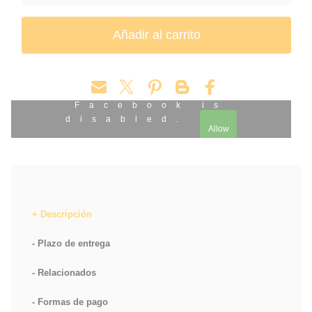
Facebook is
disabled.
Allow
Descripción
Plazo de entrega
Relacionados
Formas de pago