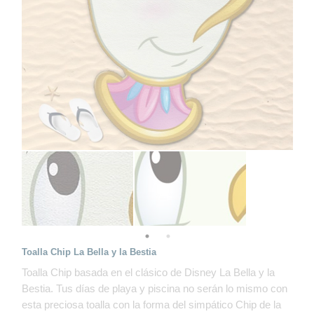
Toalla Chip La Bella y la Bestia
Toalla Chip basada en el clásico de Disney La Bella y la
Bestia. Tus días de playa y piscina no serán lo mismo con
esta preciosa toalla con la forma del simpático Chip de la