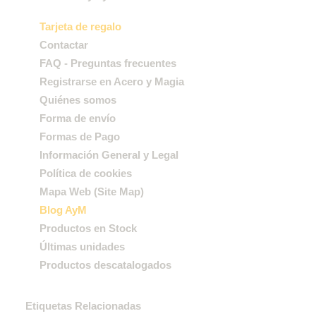
Tarjeta de regalo
Contactar
FAQ - Preguntas frecuentes
Registrarse en Acero y Magia
Quiénes somos
Forma de envío
Formas de Pago
Información General y Legal
Política de cookies
Mapa Web (Site Map)
Blog AyM
Productos en Stock
Últimas unidades
Productos descatalogados
Etiquetas Relacionadas