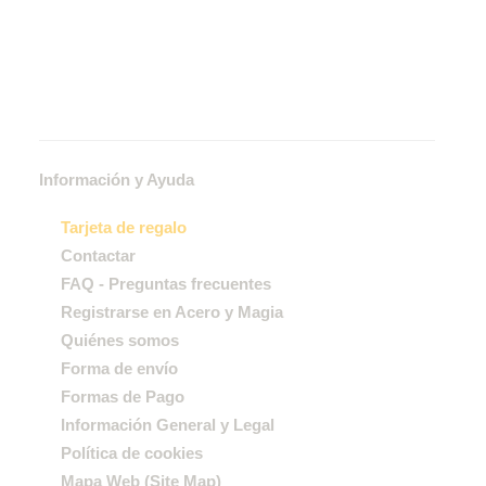
Información y Ayuda
Tarjeta de regalo
Contactar
FAQ - Preguntas frecuentes
Registrarse en Acero y Magia
Quiénes somos
Forma de envío
Formas de Pago
Información General y Legal
Política de cookies
Mapa Web (Site Map)